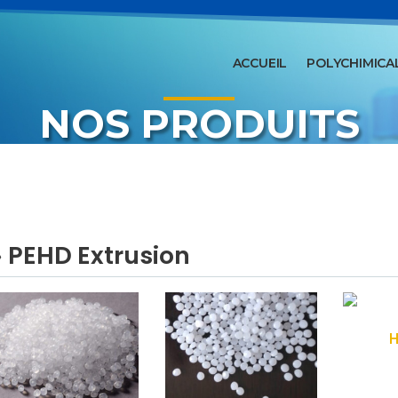
ACCUEIL
POLYCHIMICA
NOS PRODUITS
› PEHD Extrusion
H