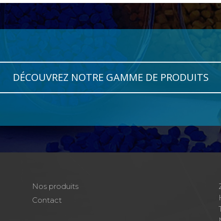
DÉCOUVREZ NOTRE GAMME DE PRODUITS
Nos produits
Contact