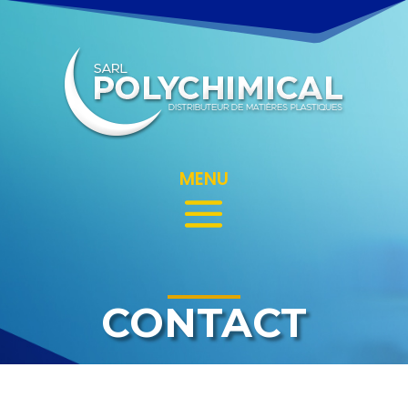
MENU
CONTACT