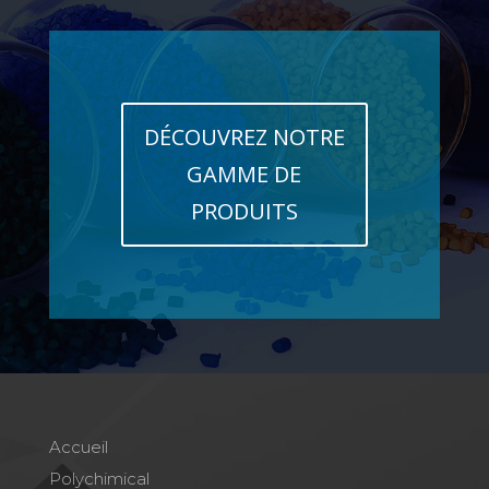
DÉCOUVREZ NOTRE
GAMME DE
PRODUITS
Accueil
Polychimical