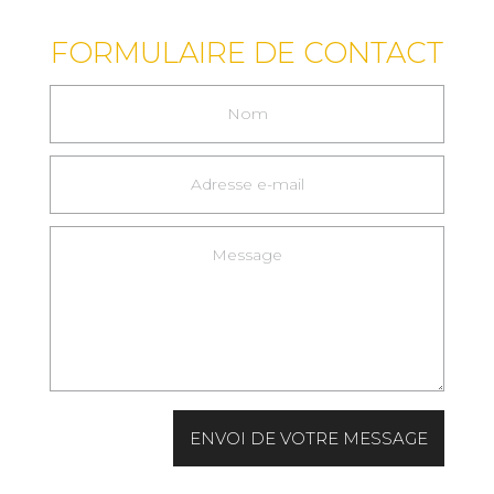
FORMULAIRE DE CONTACT
ENVOI DE VOTRE MESSAGE