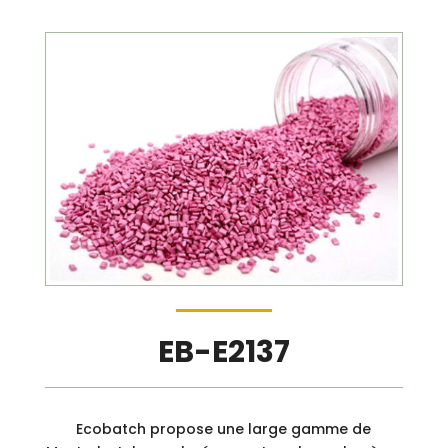
EB-E2137
Ecobatch propose une large gamme de