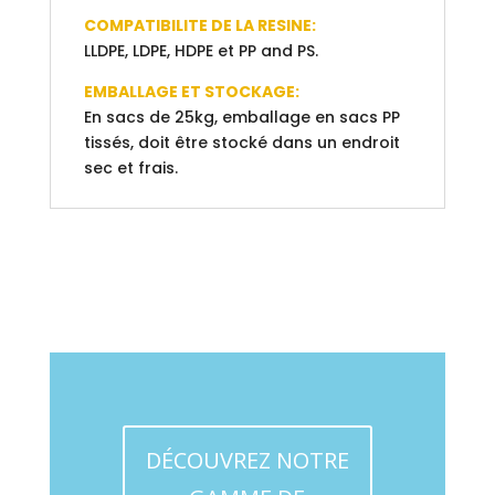
COMPATIBILITE DE LA RESINE:
LLDPE, LDPE, HDPE et PP and PS.
EMBALLAGE ET STOCKAGE:
En sacs de 25kg, emballage en sacs PP
tissés, doit être stocké dans un endroit
sec et frais.
DÉCOUVREZ NOTRE