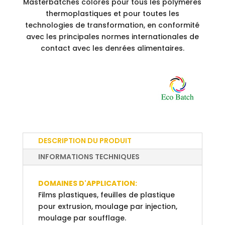
Masterbatches colorés pour tous les polymères
thermoplastiques et pour toutes les
technologies de transformation, en conformité
avec les principales normes internationales de
contact avec les denrées alimentaires.
DESCRIPTION DU PRODUIT
INFORMATIONS TECHNIQUES
DOMAINES D'APPLICATION:
Films plastiques, feuilles de plastique
pour extrusion, moulage par injection,
moulage par soufflage.